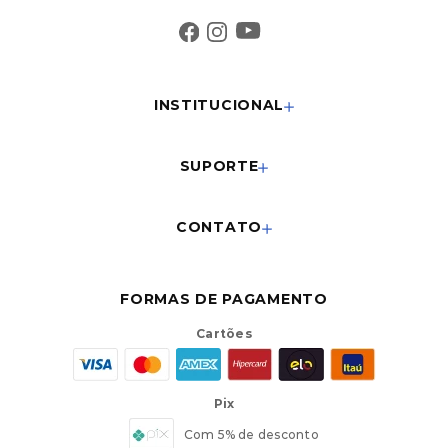
INSTITUCIONAL
SUPORTE
CONTATO
FORMAS DE PAGAMENTO
Cartões
Pix
Com 5% de desconto