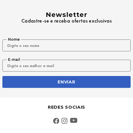
Newsletter
Cadastre-se e receba ofertas exclusivas
Nome
E-mail
ENVIAR
REDES SOCIAIS