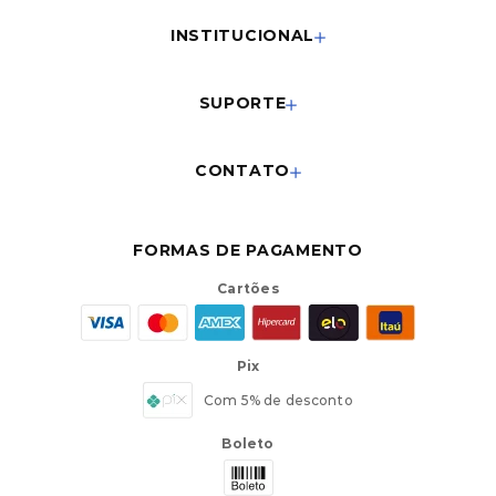
INSTITUCIONAL
SUPORTE
CONTATO
FORMAS DE PAGAMENTO
Cartões
Pix
Com 5% de desconto
Boleto