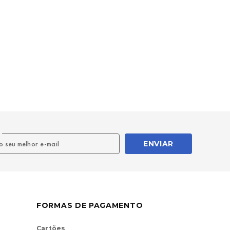
l
ENVIAR
FORMAS DE PAGAMENTO
Cartões