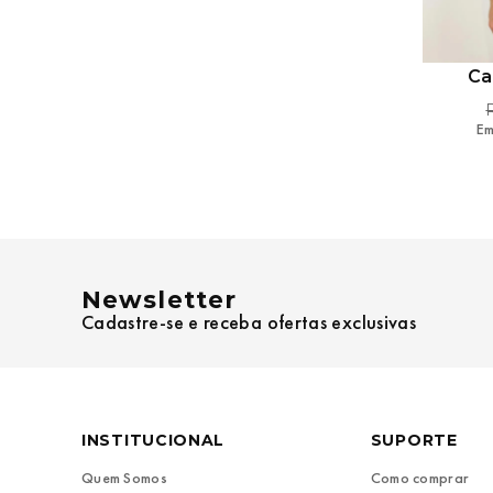
Ca
Em
Newsletter
Cadastre-se e receba ofertas exclusivas
INSTITUCIONAL
SUPORTE
Quem Somos
Como comprar