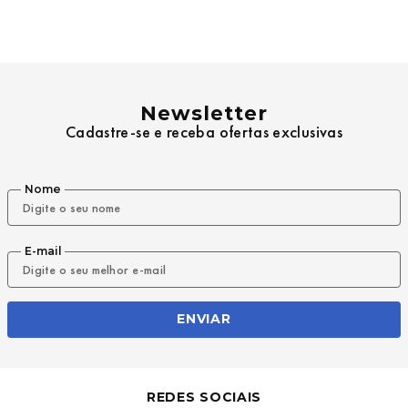
Newsletter
Cadastre-se e receba ofertas exclusivas
Nome
E-mail
ENVIAR
REDES SOCIAIS