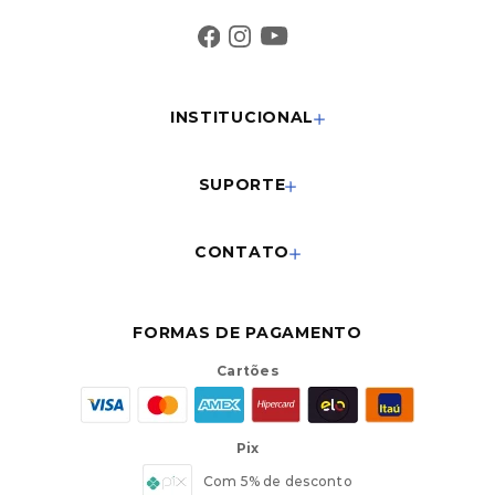
INSTITUCIONAL
SUPORTE
CONTATO
FORMAS DE PAGAMENTO
Cartões
Pix
Com 5% de desconto